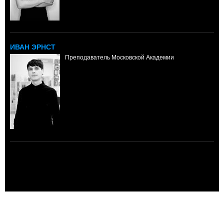
ИВАН ЭРНСТ
Преподаватель Московской Академии